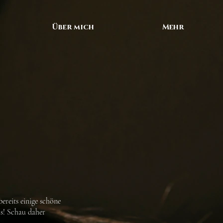
Über mich
Mehr
ereits einige schöne
us! Schau daher