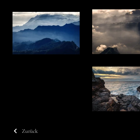
Zurück