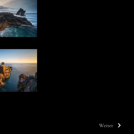
Weiter